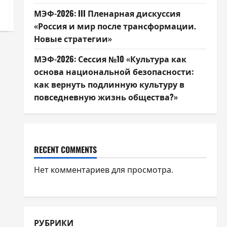
МЭФ-2026: III Пленарная дискуссия
«Россия и мир после трансформации.
Новые стратегии»
МЭФ-2026: Сессия №10 «Культура как
основа национальной безопасности:
как вернуть подлинную культуру в
повседневную жизнь общества?»
RECENT COMMENTS
Нет комментариев для просмотра.
РУБРИКИ