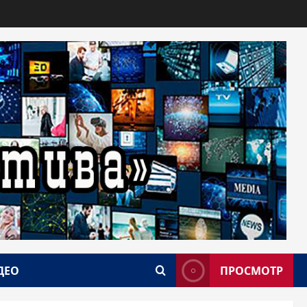
ДЕО
ПРОСМОТР