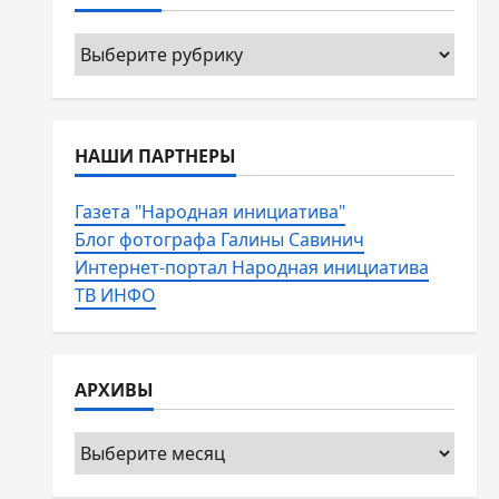
Рубрики
НАШИ ПАРТНЕРЫ
Газета "Народная инициатива"
Блог фотографа Галины Савинич
Интернет-портал Народная инициатива
ТВ ИНФО
АРХИВЫ
Архивы