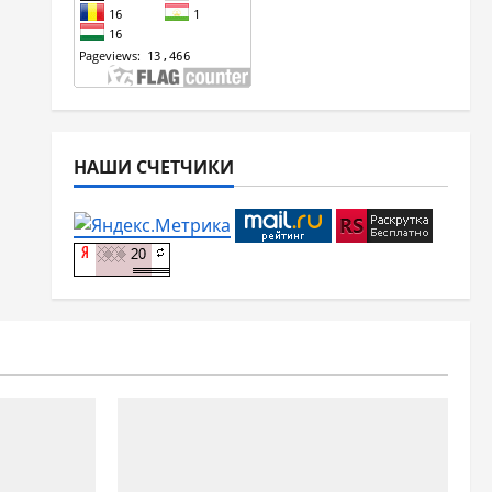
НАШИ СЧЕТЧИКИ