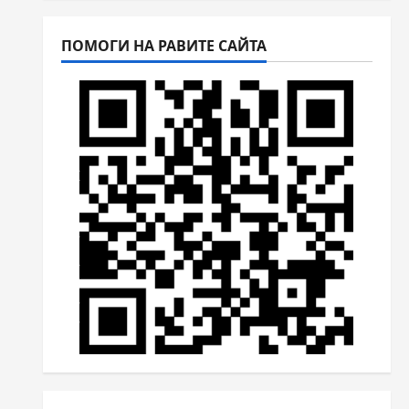
ПОМОГИ НА РАВИТЕ САЙТА