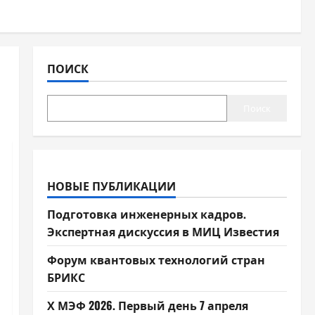
ПОИСК
Поиск
НОВЫЕ ПУБЛИКАЦИИ
Подготовка инженерных кадров.
Экспертная дискуссия в МИЦ Известия
Форум квантовых технологий стран
БРИКС
Х МЭФ 2026. Первый день 7 апреля