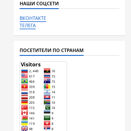
НАШИ СОЦСЕТИ
ВКОНТАКТЕ
ТЕЛЕГА
ПОСЕТИТЕЛИ ПО СТРАНАМ