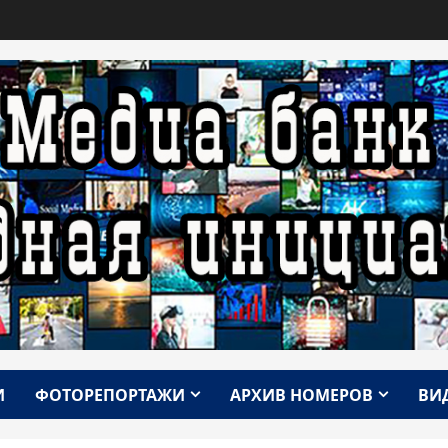
И
ФОТОРЕПОРТАЖИ
АРХИВ НОМЕРОВ
ВИ