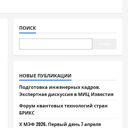
ПОИСК
Поиск
НОВЫЕ ПУБЛИКАЦИИ
Подготовка инженерных кадров.
Экспертная дискуссия в МИЦ Известия
Форум квантовых технологий стран
БРИКС
Х МЭФ 2026. Первый день 7 апреля