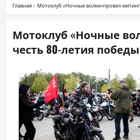
Главная
Мотоклуб «Ночные волки»провел митинг 
Мотоклуб «Ночные во
честь 80-летия победы