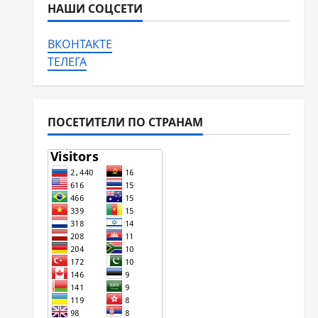
НАШИ СОЦСЕТИ
ВКОНТАКТЕ
ТЕЛЕГА
ПОСЕТИТЕЛИ ПО СТРАНАМ