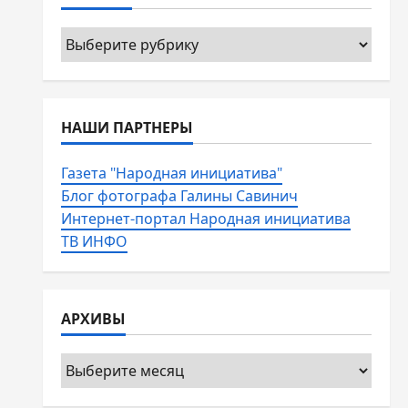
Рубрики
НАШИ ПАРТНЕРЫ
Газета "Народная инициатива"
Блог фотографа Галины Савинич
Интернет-портал Народная инициатива
ТВ ИНФО
АРХИВЫ
Архивы