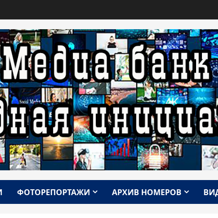
И
ФОТОРЕПОРТАЖИ
АРХИВ НОМЕРОВ
ВИ