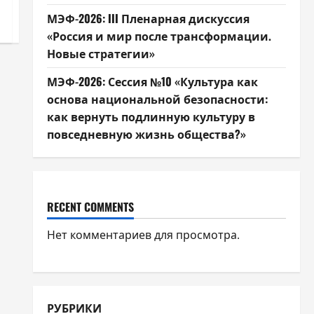
МЭФ-2026: III Пленарная дискуссия
«Россия и мир после трансформации.
Новые стратегии»
МЭФ-2026: Сессия №10 «Культура как
основа национальной безопасности:
как вернуть подлинную культуру в
повседневную жизнь общества?»
RECENT COMMENTS
Нет комментариев для просмотра.
РУБРИКИ