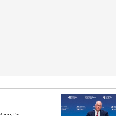
вантовых технологий
ИКС
4 июня, 2026