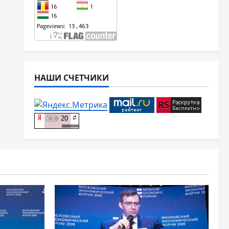
НАШИ СЧЕТЧИКИ