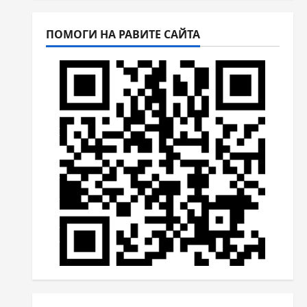
ПОМОГИ НА РАВИТЕ САЙТА