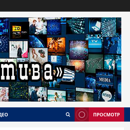
ДЕО
ПРОСМОТР