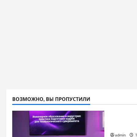
ВОЗМОЖНО, ВЫ ПРОПУСТИЛИ
2026
Форум к
стран БР
admin
1