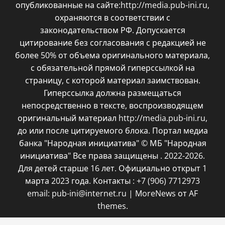
опубликованные на сайте:http://media.pub-ini.ru,
охраняются в соответствии с
законодательством РФ. Допускается
цитирование без согласования с редакцией не
более 50% от объема оригинального материала,
с обязательной прямой гиперссылкой на
страницу, с которой материал заимствован.
Гиперссылка должна размещаться
непосредственно в тексте, воспроизводящем
оригинальный материал http://media.pub-ini.ru,
до или после цитируемого блока. Портал медиа
банка "Народная инициатива" © МБ "Народная
инициатива" Все права защищены . 2022-2026.
Для детей старше 16 лет. Официально открыт 1
марта 2023 года. Контакты : +7 (906) 7712973
email: pub-ini@internet.ru
|
MoreNews
от AF
themes.