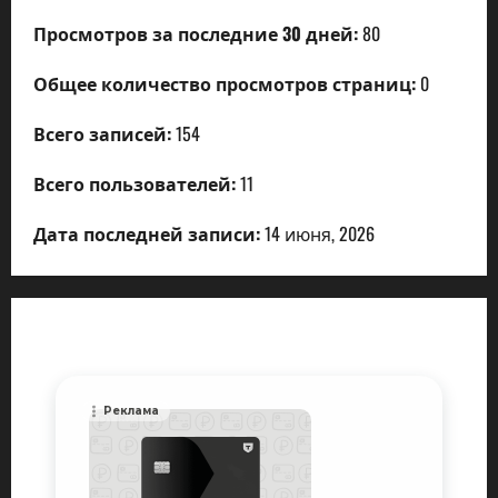
Просмотров за последние 30 дней:
80
Общее количество просмотров страниц:
0
Всего записей:
154
Всего пользователей:
11
Дата последней записи:
14 июня, 2026
Реклама