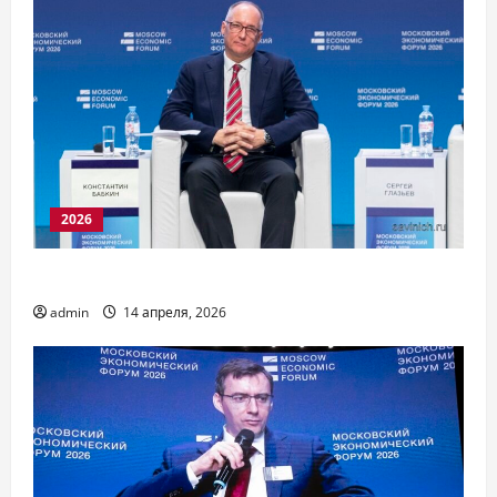
2026
Х МЭФ 2026. Первый день 7 апреля
admin
14 апреля, 2026