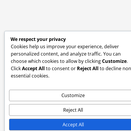
We respect your privacy
Cookies help us improve your experience, deliver
personalized content, and analyze traffic. You can
choose which cookies to allow by clicking
Customize
.
Click
Accept All
to consent or
Reject All
to decline non
essential cookies.
Customize
Reject All
Accept All