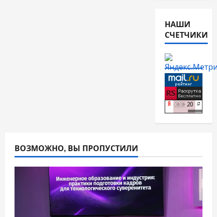
НАШИ
СЧЕТЧИКИ
ВОЗМОЖНО, ВЫ ПРОПУСТИЛИ